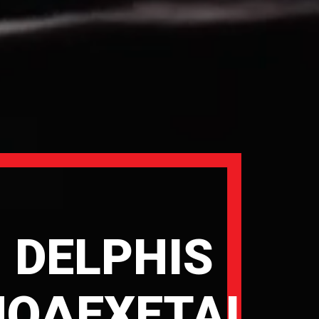
 DELPHIS
ΠΟΔΕΧΕΤΑΙ