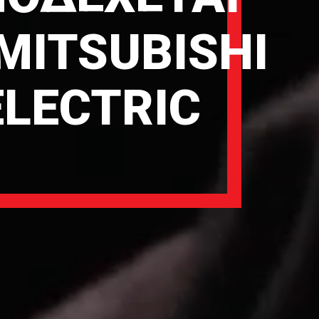
MITSUBISHI
ELECTRIC