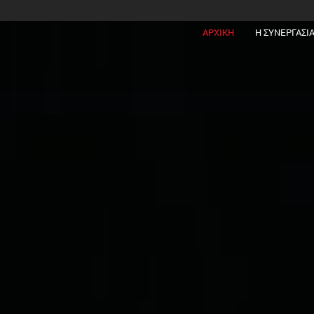
ΑΡΧΙΚΗ
Η ΣΥΝΕΡΓΑΣΙ