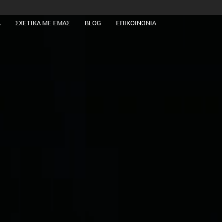
Α
ΣΧΕΤΙΚΑ ΜΕ ΕΜΑΣ
BLOG
ΕΠΙΚΟΙΝΩΝΙΑ