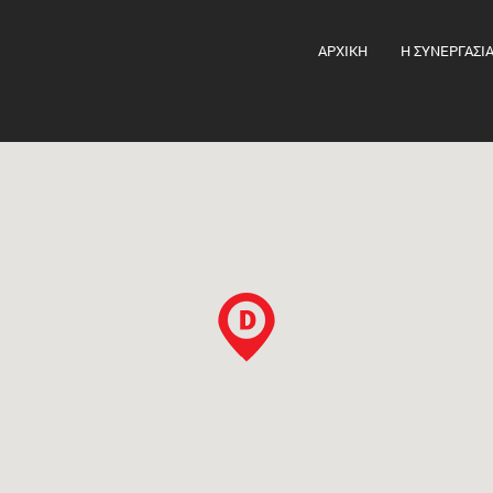
ΑΡΧΙΚΗ
Η ΣΥΝΕΡΓΑΣΙ