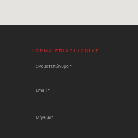
ΦΟΡΜΑ ΕΠΙΚΟΙΝΩΝΙΑΣ