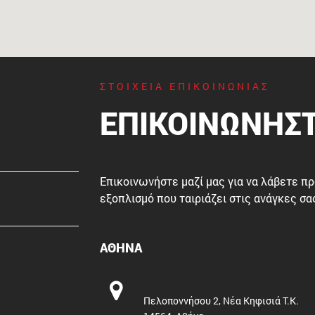
ΣΤΟΙΧΕΙΑ ΕΠΙΚΟΙΝΩΝΙΑΣ
ΕΠΙΚΟΙΝΩΝΗΣΤ
Επικοινωνήστε μαζί μας για να λάβετε π
εξοπλισμό που ταιριάζει στις ανάγκες σα
ΑΘΗΝΑ
Πελοποννήσου 2, Νέα Κηφισιά Τ.Κ.