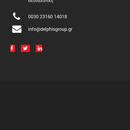
Θεσσαλονίκη
0030 23160 14018
info@delphisgroup.gr