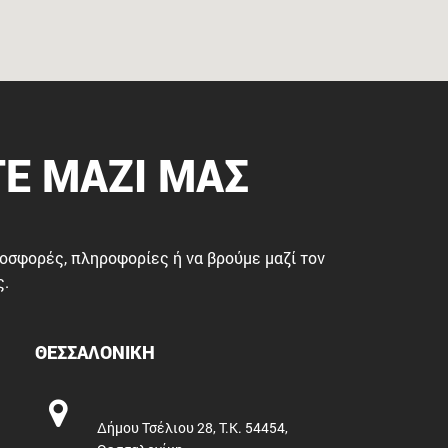
Ε ΜΑΖΙ ΜΑΣ
ροσφορές, πληροφορίες ή να βρούμε μαζί τον
ς.
ΘΕΣΣΑΛΟΝΙΚΗ
Δήμου Τσέλιου 28, Τ.Κ. 54454,