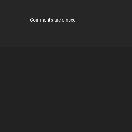
Comments are closed